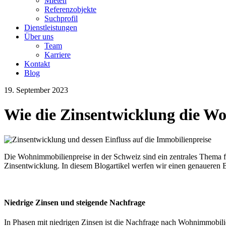
Mieten
Referenzobjekte
Suchprofil
Dienstleistungen
Über uns
Team
Karriere
Kontakt
Blog
19. September 2023
Wie die Zinsentwicklung die Wo
Die Wohnimmobilienpreise in der Schweiz sind ein zentrales Thema für
Zinsentwicklung. In diesem Blogartikel werfen wir einen genaueren
Niedrige Zinsen und steigende Nachfrage
In Phasen mit niedrigen Zinsen ist die Nachfrage nach Wohnimmobili