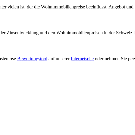
unter vielen ist, der die Wohnimmobilienpreise beeinflusst. Angebot und
r Zinsentwicklung und den Wohnimmobilienpreisen in der Schweiz ben
ostenlose
Bewertungstool
auf unserer
Internetseite
oder nehmen Sie per