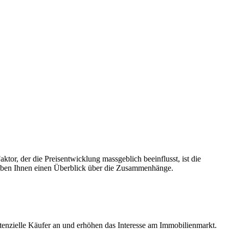
or, der die Preisentwicklung massgeblich beeinflusst, ist die
geben Ihnen einen Überblick über die Zusammenhänge.
tenzielle Käufer an und erhöhen das Interesse am Immobilienmarkt.