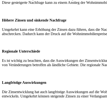
Diese gesteigerte Nachfrage kann zu einem Anstieg der Wohnimmobil
Höhere Zinsen und sinkende Nachfrage
Umgekehrt kann eine Erhöhung der Zinsen dazu führen, dass die Na
abschrecken. Dadurch kann der Druck auf die Wohnimmobilienpreis
Regionale Unterschiede
Es ist wichtig zu beachten, dass die Auswirkungen der Zinsentwicklu
von Veränderungen betroffen als ländliche Gebiete. Die regionale Na
Langfristige Auswirkungen
Die Zinsentwicklung hat auch langfristige Auswirkungen auf die Wohn
entwickeln. Umgekehrt können steigende Zinsen zu einer Verlangsamu