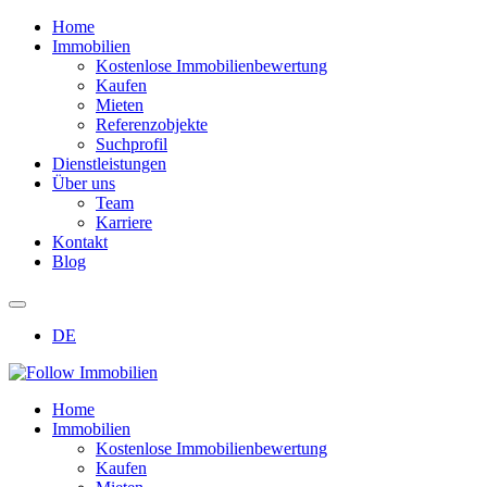
Home
Immobilien
Kostenlose Immobilienbewertung
Kaufen
Mieten
Referenzobjekte
Suchprofil
Dienstleistungen
Über uns
Team
Karriere
Kontakt
Blog
DE
Home
Immobilien
Kostenlose Immobilienbewertung
Kaufen