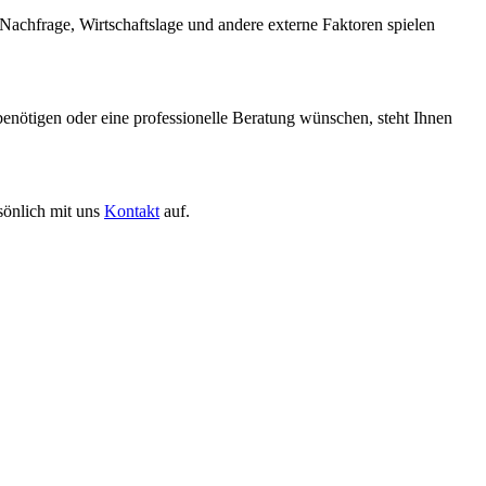
 Nachfrage, Wirtschaftslage und andere externe Faktoren spielen
ötigen oder eine professionelle Beratung wünschen, steht Ihnen
sönlich mit uns
Kontakt
auf.